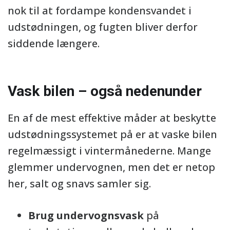
nok til at fordampe kondensvandet i
udstødningen, og fugten bliver derfor
siddende længere.
Vask bilen – også nedenunder
En af de mest effektive måder at beskytte
udstødningssystemet på er at vaske bilen
regelmæssigt i vintermånederne. Mange
glemmer undervognen, men det er netop
her, salt og snavs samler sig.
Brug undervognsvask
på