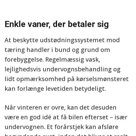
Enkle vaner, der betaler sig
At beskytte udstødningssystemet mod
tæring handler i bund og grund om
forebyggelse. Regelmæssig vask,
lejlighedsvis undervognsbehandling og
lidt opmærksomhed på kørselsmønsteret
kan forlænge levetiden betydeligt.
Når vinteren er ovre, kan det desuden
være en god idé at få bilen efterset – især
undervognen. Et forårstjek kan afsløre