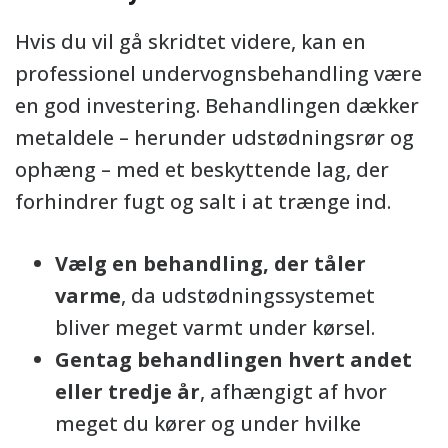
Hvis du vil gå skridtet videre, kan en
professionel undervognsbehandling være
en god investering. Behandlingen dækker
metaldele – herunder udstødningsrør og
ophæng – med et beskyttende lag, der
forhindrer fugt og salt i at trænge ind.
Vælg en behandling, der tåler
varme
, da udstødningssystemet
bliver meget varmt under kørsel.
Gentag behandlingen hvert andet
eller tredje år
, afhængigt af hvor
meget du kører og under hvilke