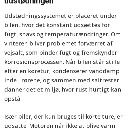
udstødningen
Udstødningssystemet er placeret under
bilen, hvor det konstant udsættes for
fugt, snavs og temperaturændringer. Om
vinteren bliver problemet forværret af
vejsalt, som binder fugt og fremskynder
korrosionsprocessen. Når bilen står stille
efter en køretur, kondenserer vanddamp
inde i rørene, og sammen med saltrester
danner det et miljø, hvor rust hurtigt kan
opstå.
Især biler, der kun bruges til korte ture, er
udsatte. Motoren når ikke at blive varm