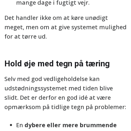
mange dage i fugtigt vejr.
Det handler ikke om at køre unødigt
meget, men om at give systemet mulighed
for at tørre ud.
Hold øje med tegn på tæring
Selv med god vedligeholdelse kan
udstødningssystemet med tiden blive
slidt. Det er derfor en god idé at være
opmærksom på tidlige tegn på problemer:
En
dybere eller mere brummende