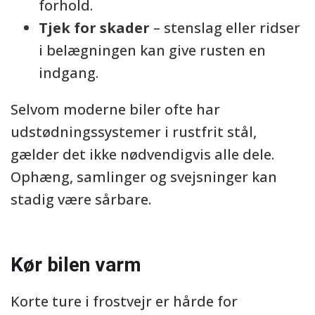
forhold.
Tjek for skader
– stenslag eller ridser
i belægningen kan give rusten en
indgang.
Selvom moderne biler ofte har
udstødningssystemer i rustfrit stål,
gælder det ikke nødvendigvis alle dele.
Ophæng, samlinger og svejsninger kan
stadig være sårbare.
Kør bilen varm
Korte ture i frostvejr er hårde for