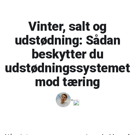
Vinter, salt og
udstødning: Sådan
beskytter du
udstødningssystemet
mod tæring