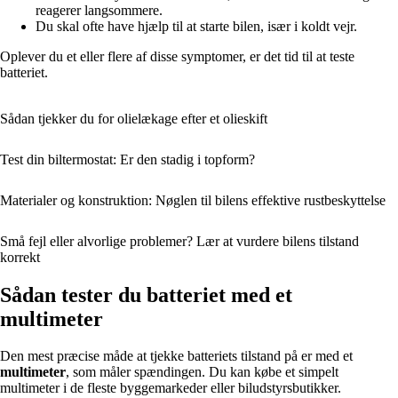
reagerer langsommere.
Du skal ofte have hjælp til at starte bilen, især i koldt vejr.
Oplever du et eller flere af disse symptomer, er det tid til at teste
batteriet.
Sådan tjekker du for olielækage efter et olieskift
Test din biltermostat: Er den stadig i topform?
Materialer og konstruktion: Nøglen til bilens effektive rustbeskyttelse
Små fejl eller alvorlige problemer? Lær at vurdere bilens tilstand
korrekt
Sådan tester du batteriet med et
multimeter
Den mest præcise måde at tjekke batteriets tilstand på er med et
multimeter
, som måler spændingen. Du kan købe et simpelt
multimeter i de fleste byggemarkeder eller biludstyrsbutikker.