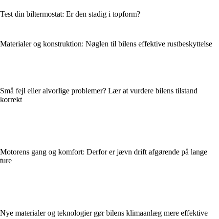
Test din biltermostat: Er den stadig i topform?
Materialer og konstruktion: Nøglen til bilens effektive rustbeskyttelse
Små fejl eller alvorlige problemer? Lær at vurdere bilens tilstand
korrekt
Motorens gang og komfort: Derfor er jævn drift afgørende på lange
ture
Nye materialer og teknologier gør bilens klimaanlæg mere effektive