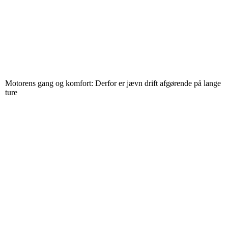
Motorens gang og komfort: Derfor er jævn drift afgørende på lange
ture