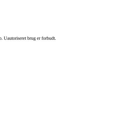
 Uautoriseret brug er forbudt.