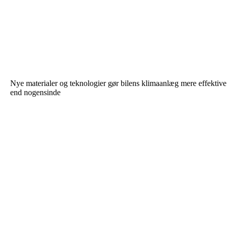
Nye materialer og teknologier gør bilens klimaanlæg mere effektive
end nogensinde