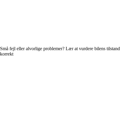
Små fejl eller alvorlige problemer? Lær at vurdere bilens tilstand
korrekt