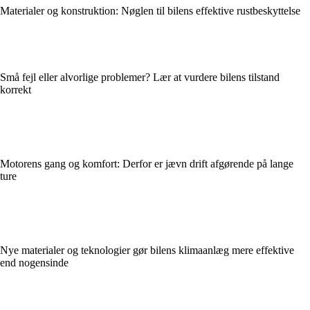
Materialer og konstruktion: Nøglen til bilens effektive rustbeskyttelse
Små fejl eller alvorlige problemer? Lær at vurdere bilens tilstand
korrekt
Motorens gang og komfort: Derfor er jævn drift afgørende på lange
ture
Nye materialer og teknologier gør bilens klimaanlæg mere effektive
end nogensinde