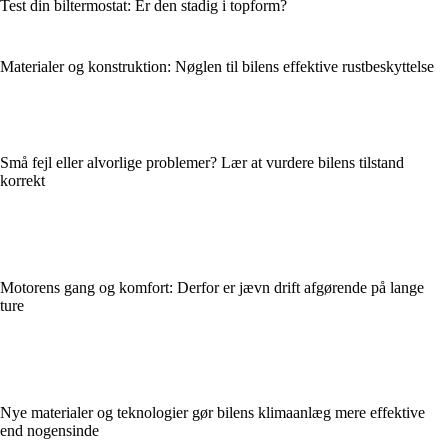
Test din biltermostat: Er den stadig i topform?
Materialer og konstruktion: Nøglen til bilens effektive rustbeskyttelse
Små fejl eller alvorlige problemer? Lær at vurdere bilens tilstand
korrekt
Motorens gang og komfort: Derfor er jævn drift afgørende på lange
ture
Nye materialer og teknologier gør bilens klimaanlæg mere effektive
end nogensinde